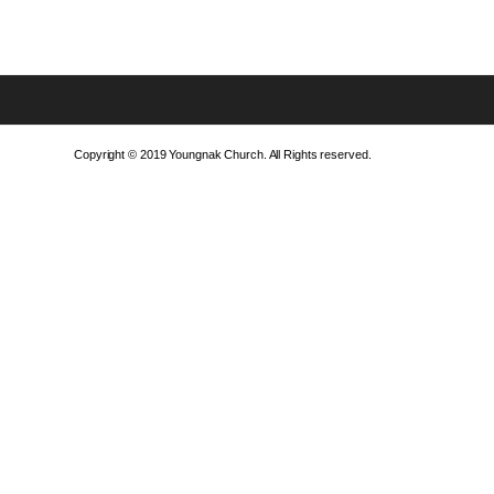
Copyright © 2019 Youngnak Church. All Rights reserved.