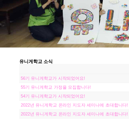
유니게학교 소식
56기 유니게학교가 시작되었어요!
55기 유니게학교 가정을 모집합니다!
54기 유니게학교가 시작되었어요!
2022년 유니게학교 온라인 지도자 세미나에 초대합니다!
2022년 유니게학교 온라인 지도자 세미나에 초대합니다!