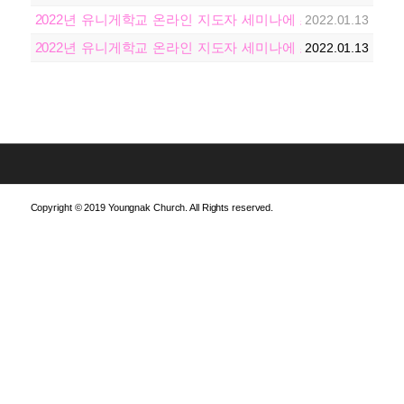
2022년 유니게학교 온라인 지도자 세미나에 초대합니다!
2022.01.13
2022년 유니게학교 온라인 지도자 세미나에 초대합니다!
2022.01.13
Copyright © 2019 Youngnak Church. All Rights reserved.