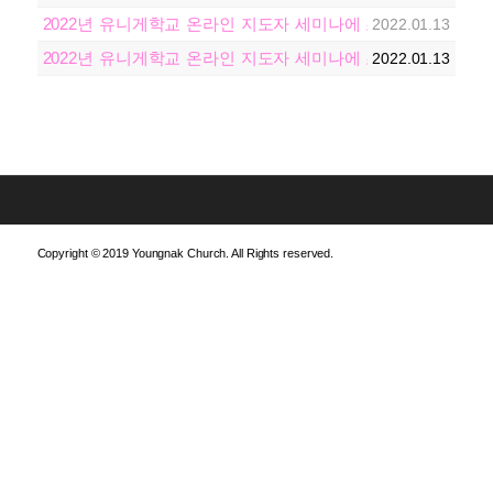
2022년 유니게학교 온라인 지도자 세미나에 초대합니다!
2022.01.13
2022년 유니게학교 온라인 지도자 세미나에 초대합니다!
2022.01.13
Copyright © 2019 Youngnak Church. All Rights reserved.