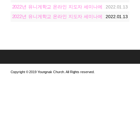
2022년 유니게학교 온라인 지도자 세미나에 초대합니다!
2022.01.13
2022년 유니게학교 온라인 지도자 세미나에 초대합니다!
2022.01.13
Copyright © 2019 Youngnak Church. All Rights reserved.