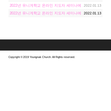
2022년 유니게학교 온라인 지도자 세미나에 초대합니다!
2022.01.13
2022년 유니게학교 온라인 지도자 세미나에 초대합니다!
2022.01.13
Copyright © 2019 Youngnak Church. All Rights reserved.