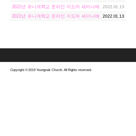
2022년 유니게학교 온라인 지도자 세미나에 초대합니다!
2022.01.13
2022년 유니게학교 온라인 지도자 세미나에 초대합니다!
2022.01.13
Copyright © 2019 Youngnak Church. All Rights reserved.