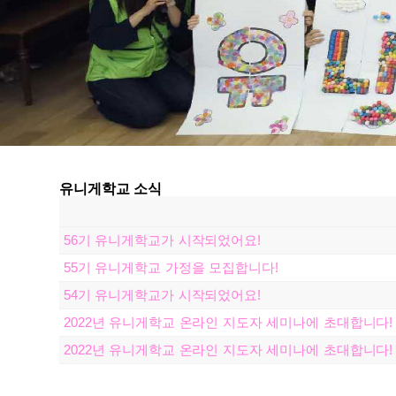
유니게학교 소식
56기 유니게학교가 시작되었어요!
55기 유니게학교 가정을 모집합니다!
54기 유니게학교가 시작되었어요!
2022년 유니게학교 온라인 지도자 세미나에 초대합니다!
2022년 유니게학교 온라인 지도자 세미나에 초대합니다!