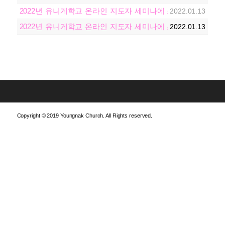
2022년 유니게학교 온라인 지도자 세미나에 초대합니다!
2022.01.13
2022년 유니게학교 온라인 지도자 세미나에 초대합니다!
2022.01.13
Copyright © 2019 Youngnak Church. All Rights reserved.